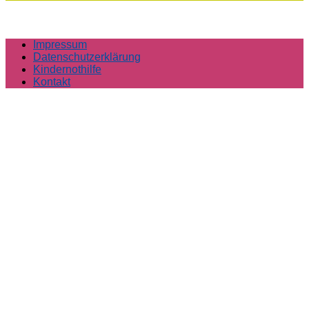
Impressum
Datenschutzerklärung
Kindernothilfe
Kontakt