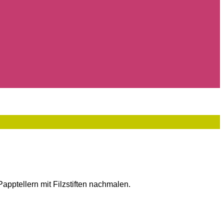
pptellern mit Filzstiften nachmalen.