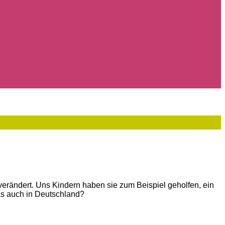
 verändert. Uns Kindern haben sie zum Beispiel geholfen, ein
as auch in Deutschland?