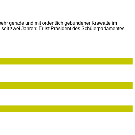
 sehr gerade und mit ordentlich gebundener Krawatte im
seit zwei Jahren: Er ist Präsident des Schülerparlamentes.