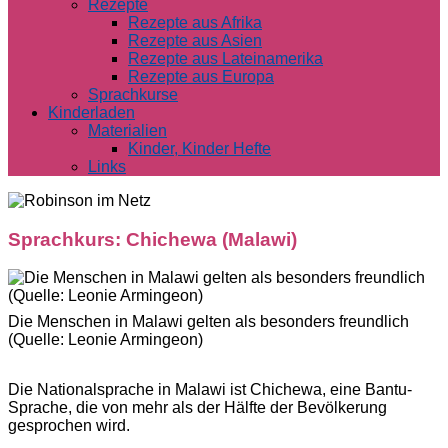
Rezepte
Rezepte aus Afrika
Rezepte aus Asien
Rezepte aus Lateinamerika
Rezepte aus Europa
Sprachkurse
Kinderladen
Materialien
Kinder, Kinder Hefte
Links
Sprachkurs: Chichewa (Malawi)
Die Menschen in Malawi gelten als besonders freundlich
(Quelle: Leonie Armingeon)
Die Nationalsprache in Malawi ist Chichewa, eine Bantu-
Sprache, die von mehr als der Hälfte der Bevölkerung
gesprochen wird.