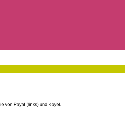
ie von Payal (links) und Koyel.