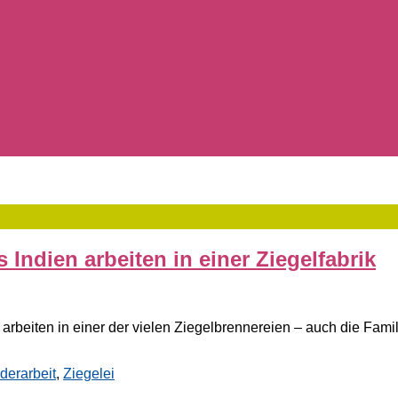
 Indien arbeiten in einer Ziegelfabrik
arbeiten in einer der vielen Ziegelbrennereien – auch die Famil
derarbeit
,
Ziegelei