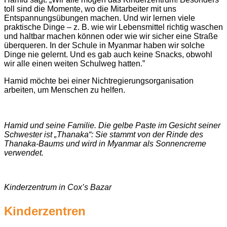
toll sind die Momente, wo die Mitarbeiter mit uns
Entspannungsübungen machen. Und wir lernen viele
praktische Dinge – z. B. wie wir Lebensmittel richtig waschen
und haltbar machen können oder wie wir sicher eine Straße
überqueren. In der Schule in Myanmar haben wir solche
Dinge nie gelernt. Und es gab auch keine Snacks, obwohl
wir alle einen weiten Schulweg hatten.”
Hamid möchte bei einer Nichtregierungsorganisation
arbeiten, um Menschen zu helfen.
Hamid und seine Familie. Die gelbe Paste im Gesicht seiner
Schwester ist „Thanaka“: Sie stammt von der Rinde des
Thanaka-Baums und wird in Myanmar als Sonnencreme
verwendet.
Kinderzentrum in Cox’s Bazar
Kinderzentren