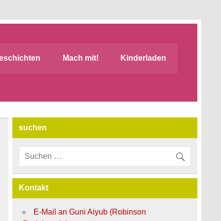
eschichten
Mach mit!
Kinderladen
suchen
Kontakt
E-Mail an Guni Aiyub (Robinson