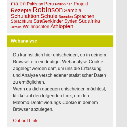
malen
Peru
Projekt
Pakistan
Philippinen
Robinson
Rezepte
Sambia
Schulaktion
Schule
Sprachen
Spenden
Südafrika
Straßenkinder
Sprachkurs
Syrien
Äthiopien
Weihnachten
Ukraine
Webanalyse
Du kannst dich hier entscheiden, ob in deinem
Browser ein eindeutiger Webanalyse-Cookie
abgelegt werden darf, um uns die Erfassung
und Analyse verschiedener statistischer Daten
zu ermöglichen.
Wenn du dich dagegen entscheiden möchtest,
klicke auf den folgenden Link, um den
Matomo-Deaktivierungs-Cookie in deinem
Browser abzulegen.
Opt-out Link