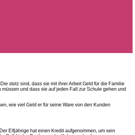
Die stolz sind, dass sie mit ihrer Arbeit Geld für die Familie
en müssen und dass sie auf jeden Fall zur Schule gehen und
ssen, wie viel Geld er für seine Ware von den Kunden
 Der Elfjährige hat einen Kredit aufgenommen, um sein